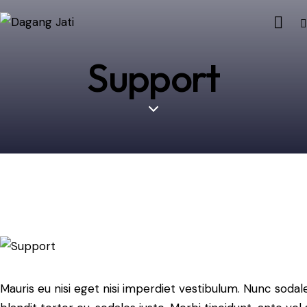
Support
Mauris eu nisi eget nisi imperdiet vestibulum. Nunc sodale